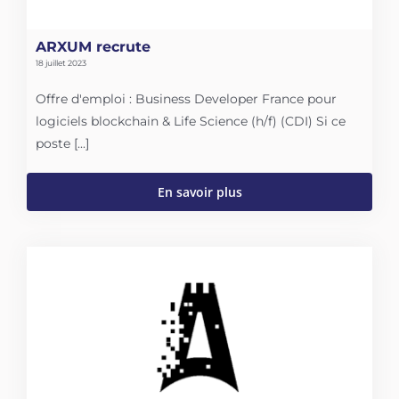
ARXUM recrute
18 juillet 2023
Offre d'emploi : Business Developer France pour
logiciels blockchain & Life Science (h/f) (CDI) Si ce
poste [...]
En savoir plus