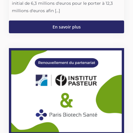
initial de 6,3 millions d'euros pour le porter à 12,3
millions d'euros afin [...]
En savoir plus