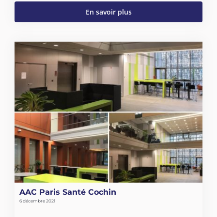
En savoir plus
AAC Paris Santé Cochin
6 décembre 2021