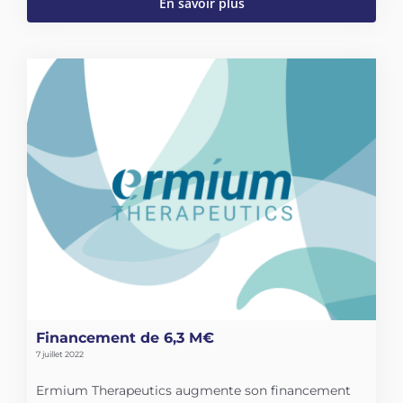
En savoir plus
Financement de 6,3 M€
7 juillet 2022
Ermium Therapeutics augmente son financement