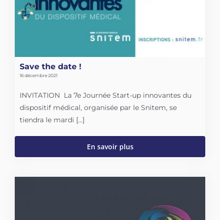
Save the date !
16 décembre 2021
INVITATION La 7e Journée Start-up innovantes du
dispositif médical, organisée par le Snitem, se
tiendra le mardi [...]
En savoir plus