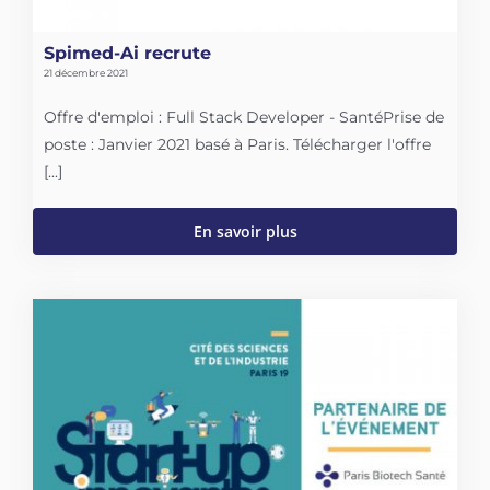
Spimed-Ai recrute
21 décembre 2021
Offre d'emploi : Full Stack Developer - SantéPrise de
poste : Janvier 2021 basé à Paris. Télécharger l'offre
[...]
En savoir plus