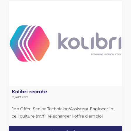
Kolibri recrute
12 juillet 2022
Job Offer: Senior Technician/Assistant Engineer in
cell culture (m/f) Télécharger l'offre d'emploi