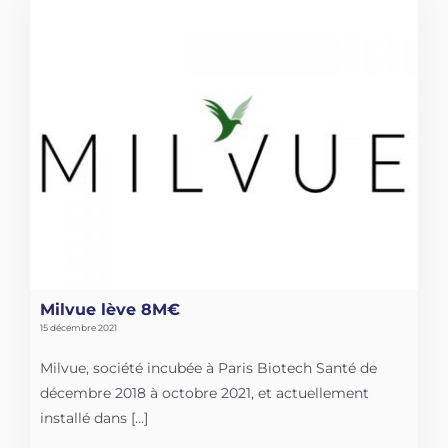
Milvue lève 8M€
15 décembre 2021
Milvue, société incubée à Paris Biotech Santé de
décembre 2018 à octobre 2021, et actuellement
installé dans [...]