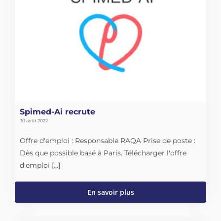
Spimed-Ai recrute
30 août 2022
Offre d'emploi : Responsable RAQA Prise de poste :
Dès que possible basé à Paris. Télécharger l'offre
d'emploi [...]
En savoir plus