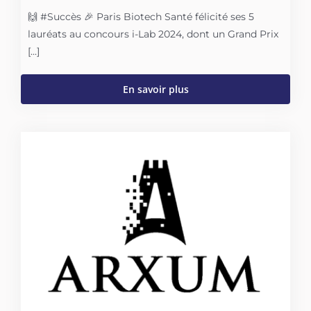
🙌 #Succès 🎉 Paris Biotech Santé félicité ses 5
lauréats au concours i-Lab 2024, dont un Grand Prix
[...]
En savoir plus