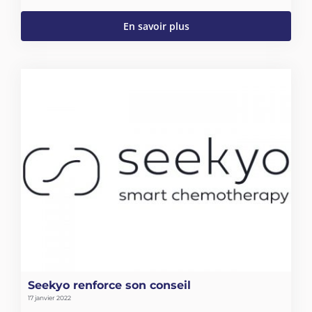
En savoir plus
Seekyo renforce son conseil
17 janvier 2022