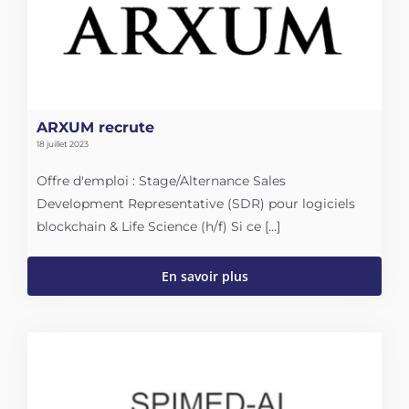
ARXUM recrute
18 juillet 2023
Offre d'emploi : Stage/Alternance Sales
Development Representative (SDR) pour logiciels
blockchain & Life Science (h/f) Si ce [...]
En savoir plus