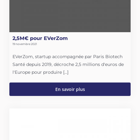
2,5M€ pour EVerZom
19 novembre 2021
EVerZom, startup accompagnée par Paris Biotech
Santé depuis 2019, décroche 2,5 millions d'euros de
l'Europe pour produire [...]
En savoir plus