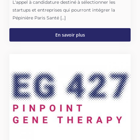
L'appel à candidature destiné à sélectionner les
startups et entreprises qui pourront intégrer la
Pépinière Paris Santé [...]
En savoir plus