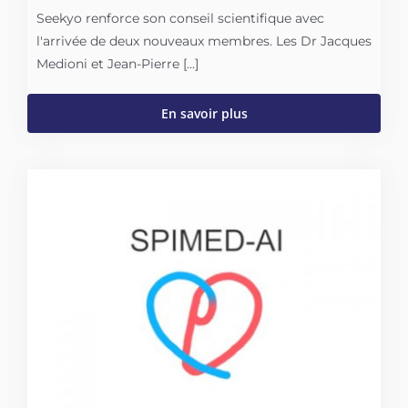
Seekyo renforce son conseil scientifique avec
l'arrivée de deux nouveaux membres. Les Dr Jacques
Medioni et Jean-Pierre [...]
En savoir plus