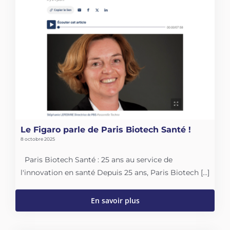
Le Figaro parle de Paris Biotech Santé !
8 octobre 2025
Paris Biotech Santé : 25 ans au service de
l'innovation en santé Depuis 25 ans, Paris Biotech [...]
En savoir plus