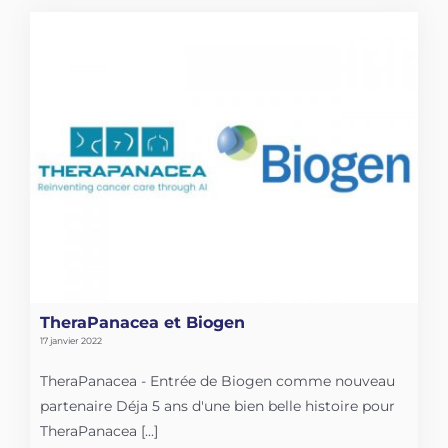
TheraPanacea et Biogen
17 janvier 2022
TheraPanacea - Entrée de Biogen comme nouveau
partenaire Déja 5 ans d'une bien belle histoire pour
TheraPanacea [...]