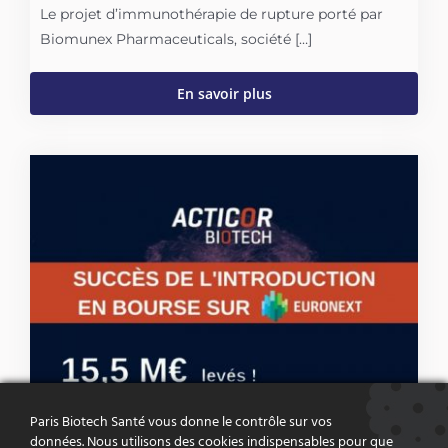
Le projet d’immunothérapie de rupture porté par
Biomunex Pharmaceuticals, société […]
En savoir plus
Paris Biotech Santé vous donne le contrôle sur vos
données. Nous utilisons des cookies indispensables pour que