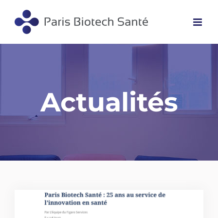
Passer
au
contenu
Actualités