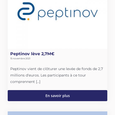
Peptinov lève 2,7M€
15 novembre 2021
Peptinov vient de clôturer une levée de fonds de 2,7
millions d'euros. Les participants à ce tour
comprennent [...]
En savoir plus