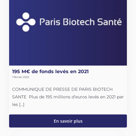
195 M€ de fonds levés en 2021
1 février 2022
COMMUNIQUE DE PRESSE DE PARIS BIOTECH
SANTE Plus de 195 millions d’euros levés en 2021 par
les [...]
En savoir plus