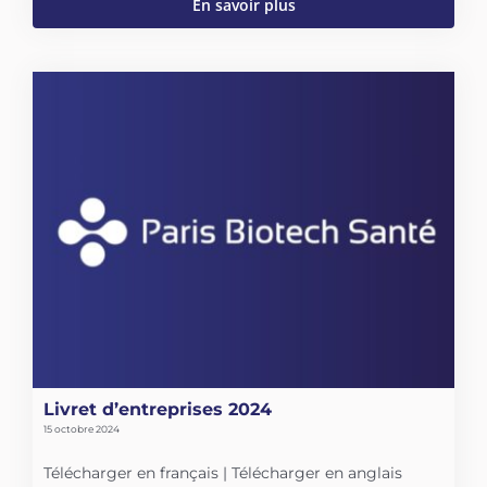
En savoir plus
Livret d’entreprises 2024
15 octobre 2024
Télécharger en français | Télécharger en anglais