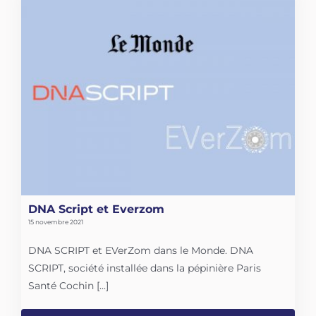
DNA Script et Everzom
15 novembre 2021
DNA SCRIPT et EVerZom dans le Monde. DNA
SCRIPT, société installée dans la pépinière Paris
Santé Cochin [...]