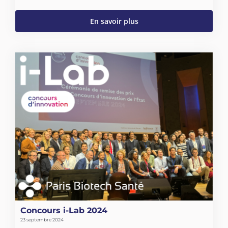
En savoir plus
Concours i-Lab 2024
23 septembre 2024