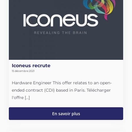
Iconeus recrute
15 décembre 2021
Hardware Engineer This offer relates to an open-
ended contract (CDI) based in Paris. Télécharger
l'offre [...]
En savoir plus