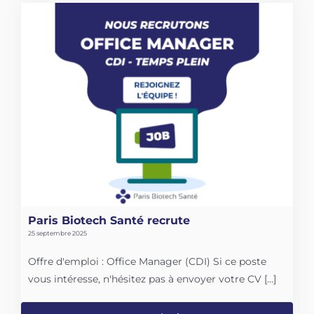
Paris Biotech Santé recrute
25 septembre 2025
Offre d'emploi : Office Manager (CDI) Si ce poste
vous intéresse, n'hésitez pas à envoyer votre CV [...]