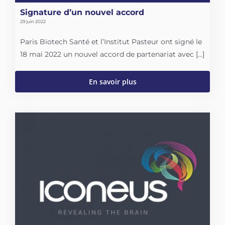
Signature d’un nouvel accord
29 juin 2022
Paris Biotech Santé et l’Institut Pasteur ont signé le
18 mai 2022 un nouvel accord de partenariat avec [...]
En savoir plus