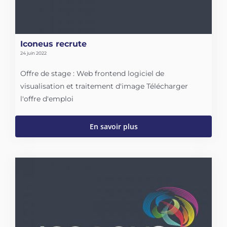
Iconeus recrute
24 juin 2022
Offre de stage : Web frontend logiciel de
visualisation et traitement d'image Télécharger
l'offre d'emploi
En savoir plus